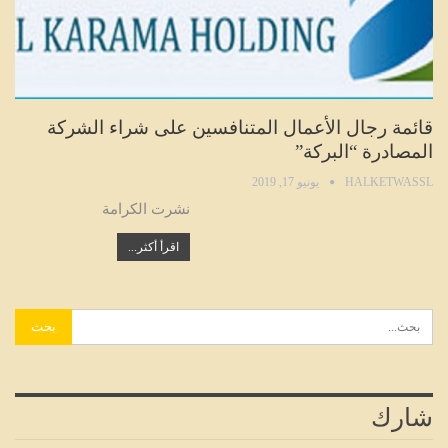
قائمة رجال الأعمال المتنافسين على شراء الشركة
المصادرة “البركة”
HALKETWASSL
يونيو 17, 2019
نشرت الكرامة
اقرأ أكثر...
شارك