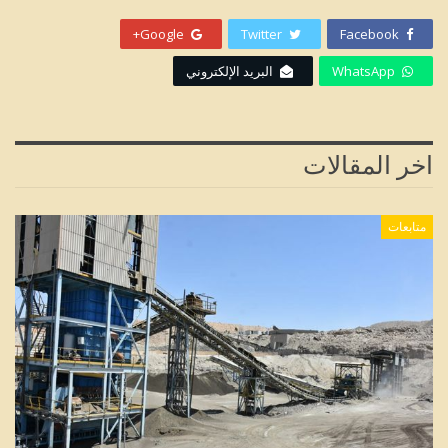
Google+
Twitter
Facebook
WhatsApp
البريد الإلكتروني
اخر المقالات
متابعات