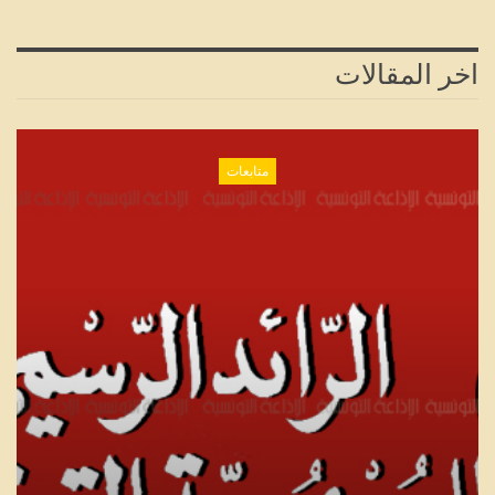
اخر المقالات
متابعات