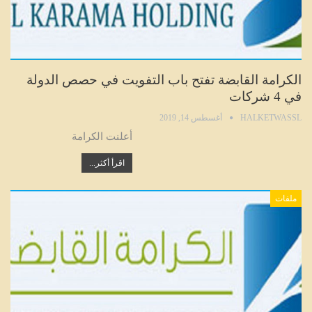
الكرامة القابضة تفتح باب التفويت في حصص الدولة
في 4 شركات
HALKETWASSL
أغسطس 14, 2019
أعلنت الكرامة
اقرأ أكثر...
ملفات