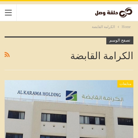
Home
الكرامة القابضة
تصفح الوسم
الكرامة القابضة
متابعات