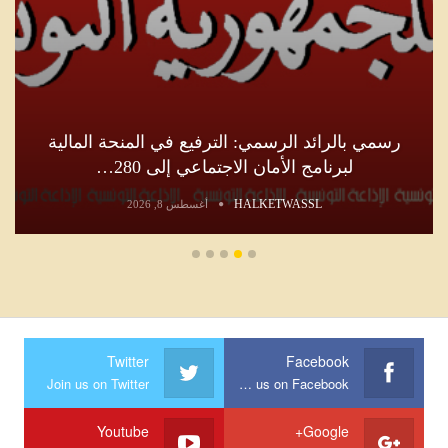
رسمي بالرائد الرسمي: الترفيع في المنحة المالية
لبرنامج الأمان الاجتماعي إلى 280…
HALKETWASSL
أغسطس 8, 2026
Twitter
Facebook
Join us on Twitter
Join us on Facebook
Youtube
Google+