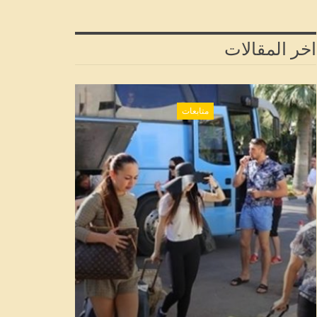
اخر المقالات
متابعات