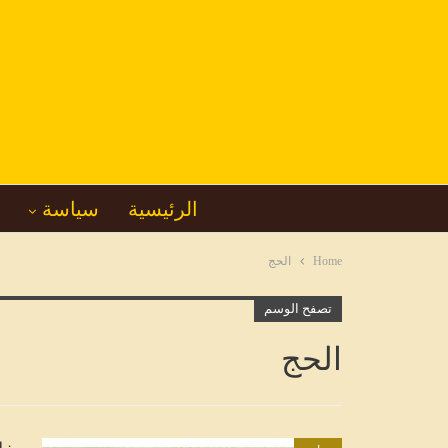
الرئيسية
سياسة
Home
الحج
تصفح الوسم
الحج