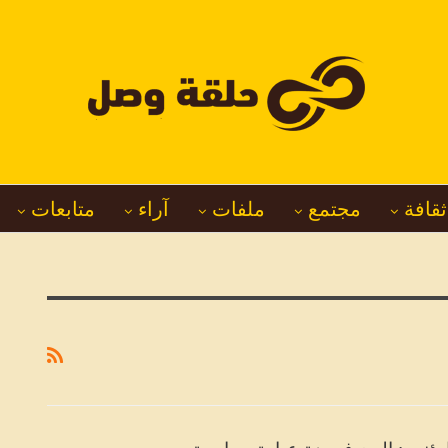
ثقافة
مجتمع
ملفات
آراء
متابعات