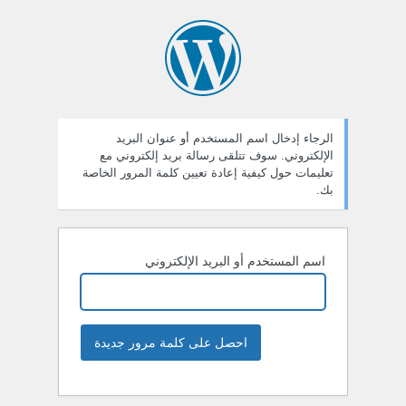
الرجاء إدخال اسم المستخدم أو عنوان البريد
الإلكتروني. سوف تتلقى رسالة بريد إلكتروني مع
تعليمات حول كيفية إعادة تعيين كلمة المرور الخاصة
بك.
اسم المستخدم أو البريد الإلكتروني