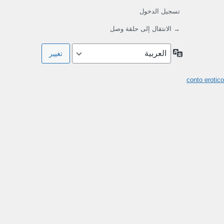
تسجيل الدخول
→ الانتقال إلى حلقة وصل
اللغة
conto erotico