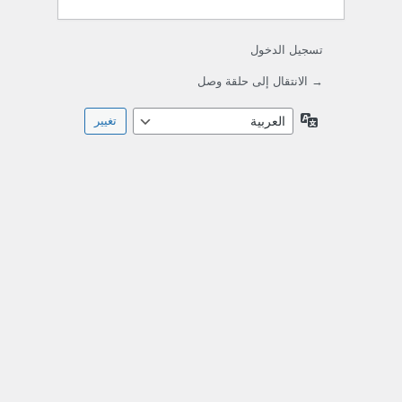
تسجيل الدخول
→ الانتقال إلى حلقة وصل
اللغة