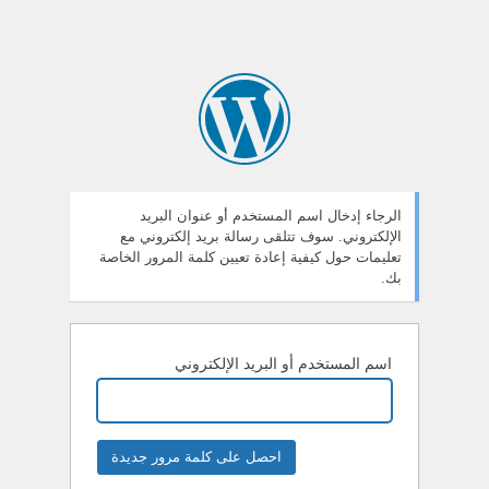
الرجاء إدخال اسم المستخدم أو عنوان البريد
الإلكتروني. سوف تتلقى رسالة بريد إلكتروني مع
تعليمات حول كيفية إعادة تعيين كلمة المرور الخاصة
بك.
اسم المستخدم أو البريد الإلكتروني