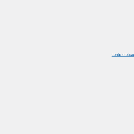
conto erotico