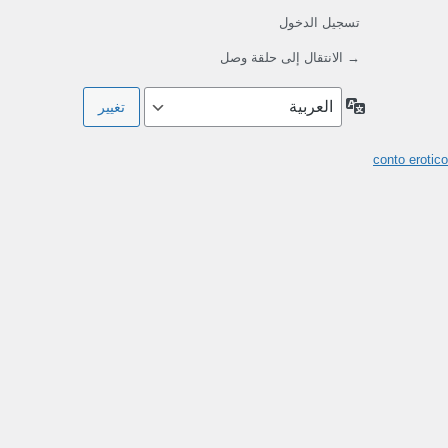
تسجيل الدخول
→ الانتقال إلى حلقة وصل
اللغة
conto erotico