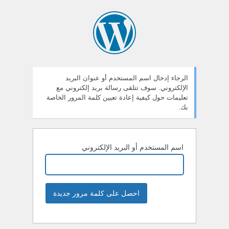
الرجاء إدخال اسم المستخدم أو عنوان البريد
الإلكتروني. سوف تتلقى رسالة بريد إلكتروني مع
تعليمات حول كيفية إعادة تعيين كلمة المرور الخاصة
بك.
اسم المستخدم أو البريد الإلكتروني