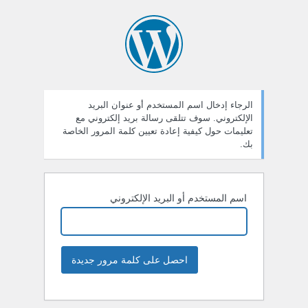
الرجاء إدخال اسم المستخدم أو عنوان البريد
الإلكتروني. سوف تتلقى رسالة بريد إلكتروني مع
تعليمات حول كيفية إعادة تعيين كلمة المرور الخاصة
بك.
اسم المستخدم أو البريد الإلكتروني