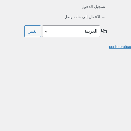
تسجيل الدخول
→ الانتقال إلى حلقة وصل
اللغة
conto erotico