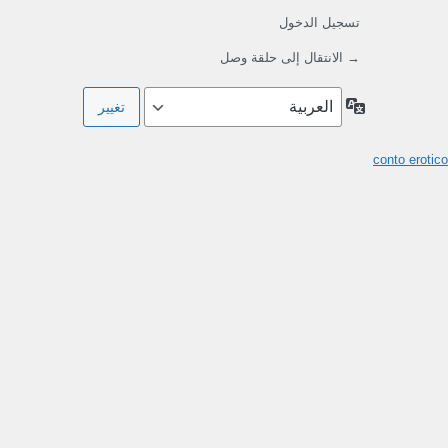
تسجيل الدخول
→ الانتقال إلى حلقة وصل
اللغة
conto erotico