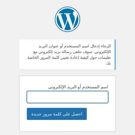
الرجاء إدخال اسم المستخدم أو عنوان البريد
الإلكتروني. سوف تتلقى رسالة بريد إلكتروني مع
تعليمات حول كيفية إعادة تعيين كلمة المرور الخاصة
بك.
اسم المستخدم أو البريد الإلكتروني