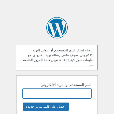
الرجاء إدخال اسم المستخدم أو عنوان البريد
الإلكتروني. سوف تتلقى رسالة بريد إلكتروني مع
تعليمات حول كيفية إعادة تعيين كلمة المرور الخاصة
بك.
اسم المستخدم أو البريد الإلكتروني