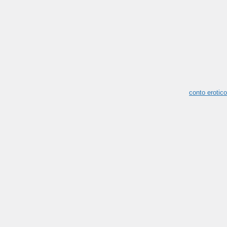
conto erotico