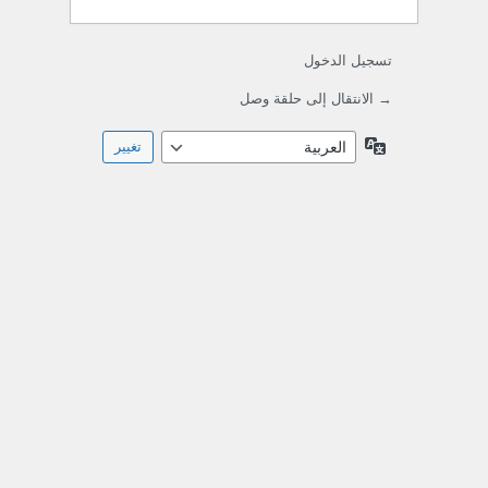
تسجيل الدخول
→ الانتقال إلى حلقة وصل
اللغة