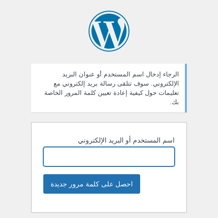
الرجاء إدخال اسم المستخدم أو عنوان البريد
الإلكتروني. سوف تتلقى رسالة بريد إلكتروني مع
تعليمات حول كيفية إعادة تعيين كلمة المرور الخاصة
بك.
اسم المستخدم أو البريد الإلكتروني