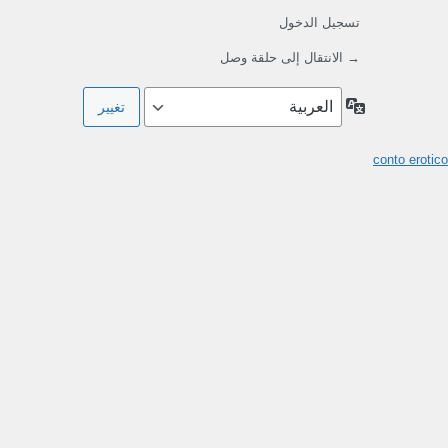
تسجيل الدخول
→ الانتقال إلى حلقة وصل
اللغة
conto erotico