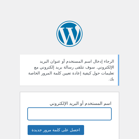
الرجاء إدخال اسم المستخدم أو عنوان البريد
الإلكتروني. سوف تتلقى رسالة بريد إلكتروني مع
تعليمات حول كيفية إعادة تعيين كلمة المرور الخاصة
بك.
اسم المستخدم أو البريد الإلكتروني