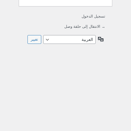
تسجيل الدخول
→ الانتقال إلى حلقة وصل
اللغة