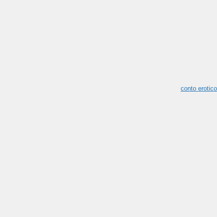
conto erotico