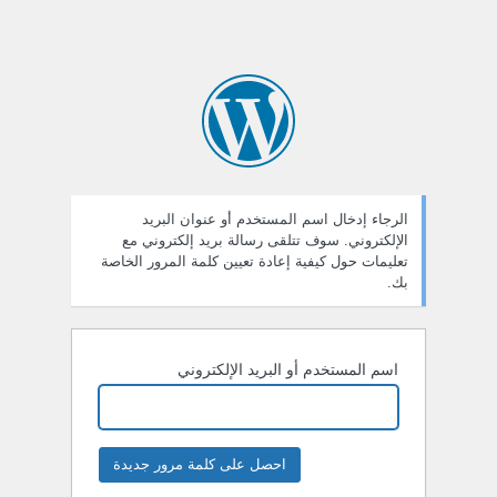
الرجاء إدخال اسم المستخدم أو عنوان البريد
الإلكتروني. سوف تتلقى رسالة بريد إلكتروني مع
تعليمات حول كيفية إعادة تعيين كلمة المرور الخاصة
بك.
اسم المستخدم أو البريد الإلكتروني