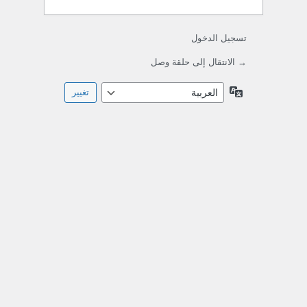
تسجيل الدخول
→ الانتقال إلى حلقة وصل
اللغة