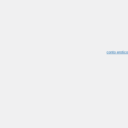
conto erotico