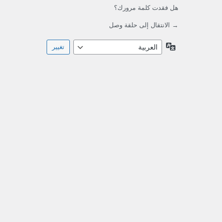
هل فقدت كلمة مرورك؟
→ الانتقال إلى حلقة وصل
اللغة