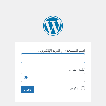
اسم المستخدم أو البريد الإلكتروني
كلمة المرور
تذكرني