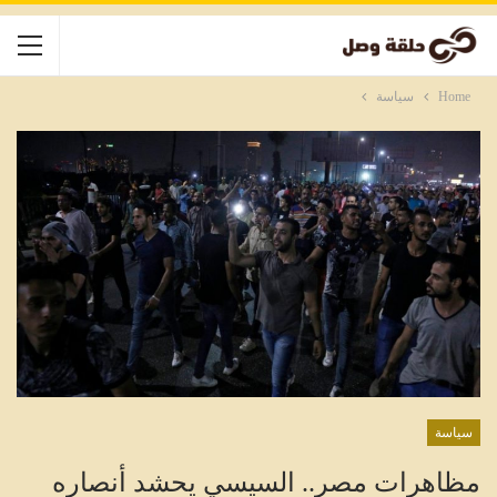
Home
سياسة
سياسة
مظاهرات مصر.. السيسي يحشد أنصاره