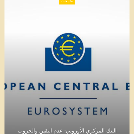
متابعات
البنك المركزي الأوروبي: عدم اليقين والحروب