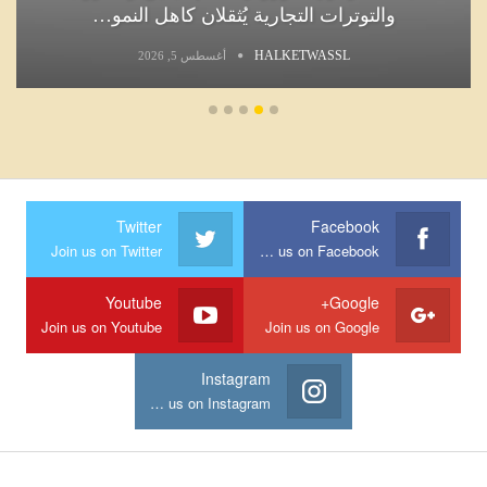
والتوترات التجارية يُثقلان كاهل النمو…
HALKETWASSL
أغسطس 5, 2026
Twitter
Facebook
Join us on Twitter
Join us on Facebook
Youtube
Google+
Join us on Youtube
Join us on Google
Instagram
Join us on Instagram